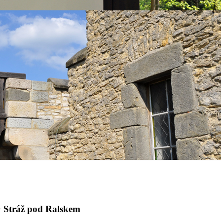
 Stráž pod Ralskem