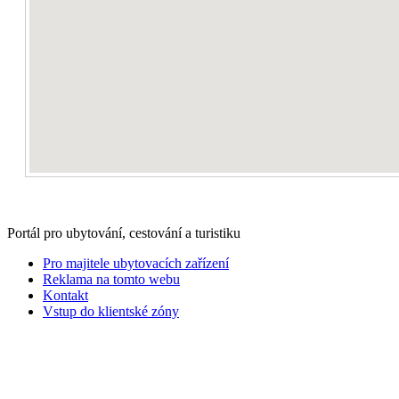
Portál pro ubytování, cestování a turistiku
Pro majitele ubytovacích zařízení
Reklama na tomto webu
Kontakt
Vstup do klientské zóny