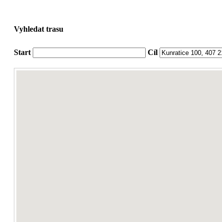
Vyhledat trasu
Start
Cíl