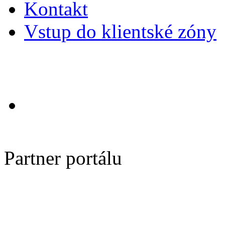
Kontakt
Vstup do klientské zóny
Partner portálu