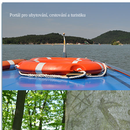
Portál pro ubytování, cestování a turistiku