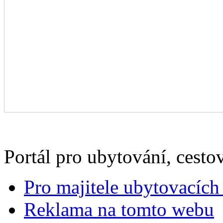
Portál pro ubytování, cestov
Pro majitele ubytovacích 
Reklama na tomto webu