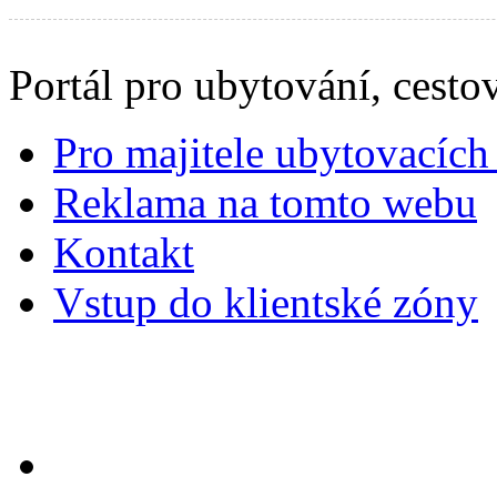
Portál pro ubytování, cestov
Pro majitele ubytovacích 
Reklama na tomto webu
Kontakt
Vstup do klientské zóny