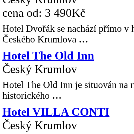
cena od:
3 490Kč
Hotel Dvořák se nachází přímo v h
Českého Krumlova
…
Hotel The Old Inn
Český Krumlov
Hotel The Old Inn je situován na
historického
…
Hotel VILLA CONTI
Český Krumlov