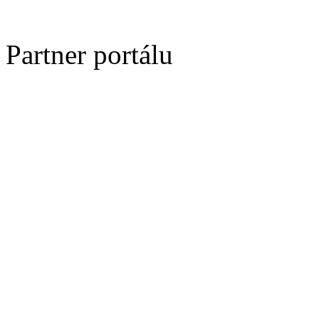
Partner portálu