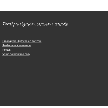
Portál pro ubytování, cestování a turistiku
Pro majitele ubytovacích zařízení
Reklama na tomto webu
Kontakt
Vstup do klientské zóny