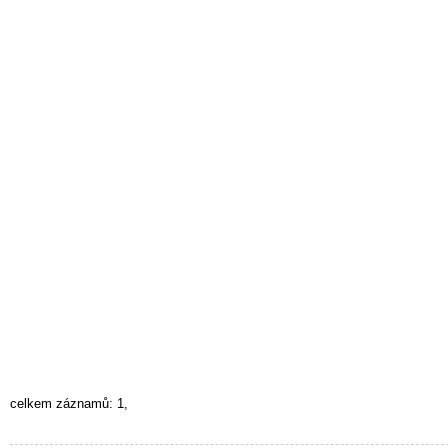
celkem záznamů: 1,