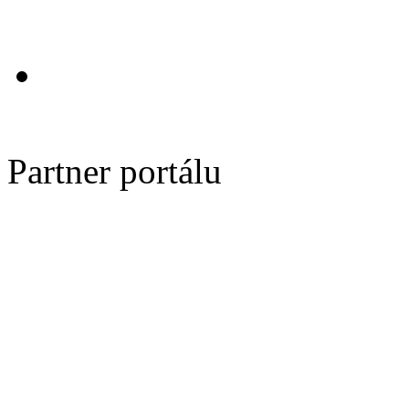
Partner portálu