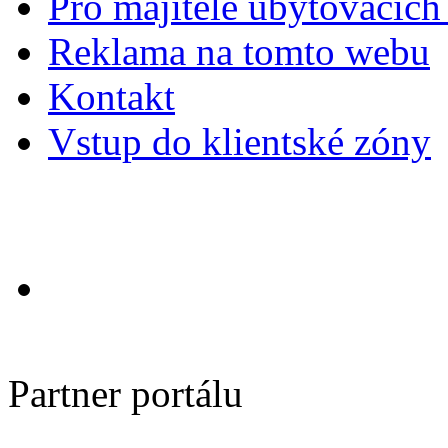
Pro majitele ubytovacích 
Reklama na tomto webu
Kontakt
Vstup do klientské zóny
Partner portálu