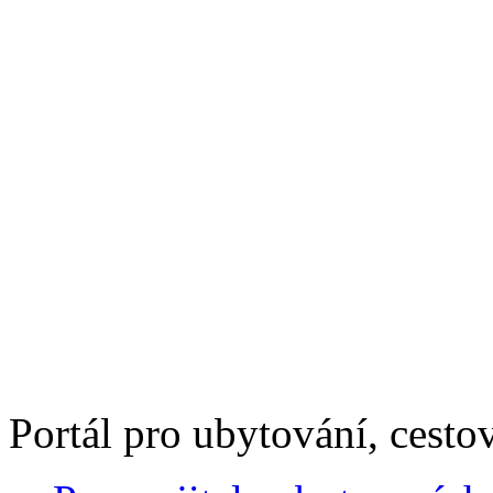
Portál pro ubytování, cestov