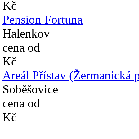
Kč
Pension Fortuna
Halenkov
cena od
Kč
Areál Přístav (Žermanická 
Soběšovice
cena od
Kč