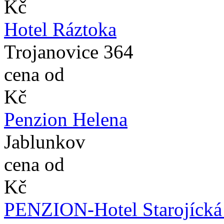
Kč
Hotel Ráztoka
Trojanovice 364
cena od
Kč
Penzion Helena
Jablunkov
cena od
Kč
PENZION-Hotel Starojícká